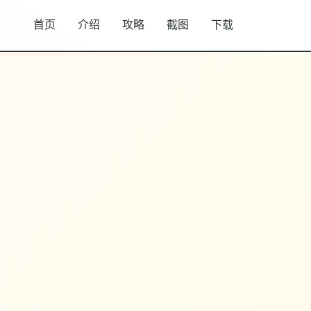
首页
介绍
攻略
截图
下载