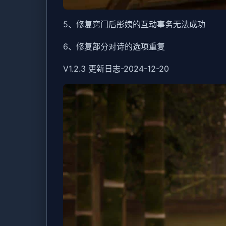
5、修复窍门后彤姨的互动事务无法成功
6、修复部分对诗的选项重复
V1.2.3 更新日志-2024-12-20