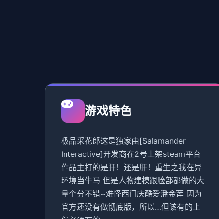
游戏特色
极品采花郎这是独家由[Salamander
Interactive]开发商在2号上架steam平台
作品主打的是肝！还是肝！重生之我在异
环境当牛马 但是人物建模跟脸部都做的大
量个分不错~难怪西门庆酷爱潘金莲 因为
官方还没有做彻底版，所以…但该有的上