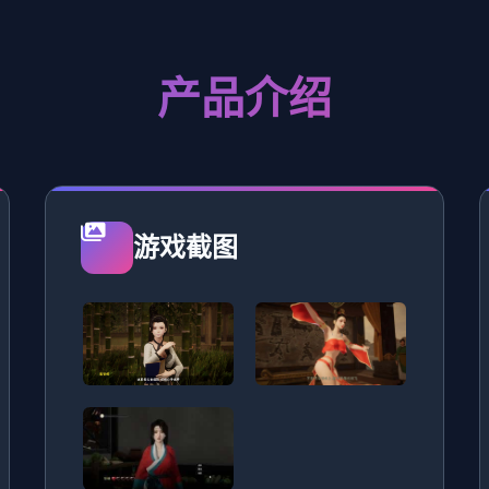
产品介绍
游戏截图