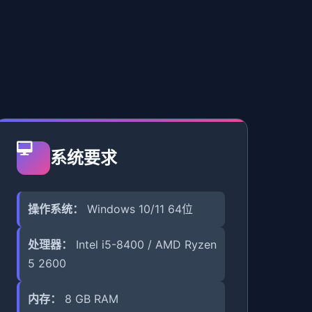
系统要求
操作系统：
Windows 10/11 64位
处理器：
Intel i5-8400 / AMD Ryzen
5 2600
内存：
8 GB RAM