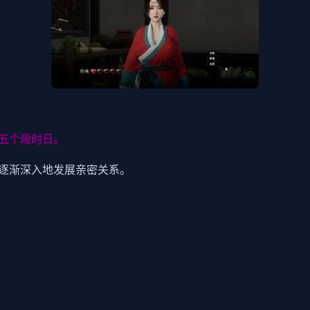
五个段时日。
逐渐深入地发展亲密关系。