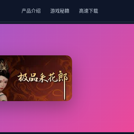
产品介绍
游戏秘籍
高速下载