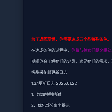
为了返回现世，你需要达成五个些特殊条件。
在达成条件的过程中，
你将与美女们朝夕相处
期间你会了解她们的记录，满足她们的需求，
极品采花郎更新日志
1.3.1更新日志 2025.01.22
1、增加特别鸣谢
2、优化部分事务提示