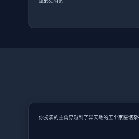
堡必须有的
你扮演的主角穿越到了异天地的五个家医馆杂