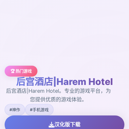
🏆 热门游戏
后宫酒店|Harem Hotel
后宫酒店|Harem Hotel。专业的游戏平台，为
您提供优质的游戏体验。
#神作
#手机游戏
汉化版下载