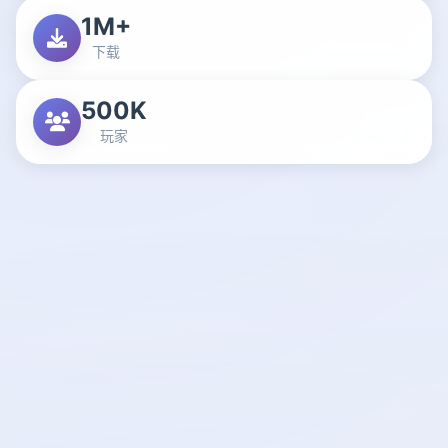
1M+
下载
500K
玩家