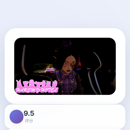
9.5
评分