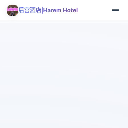
后宫酒店|Harem Hotel