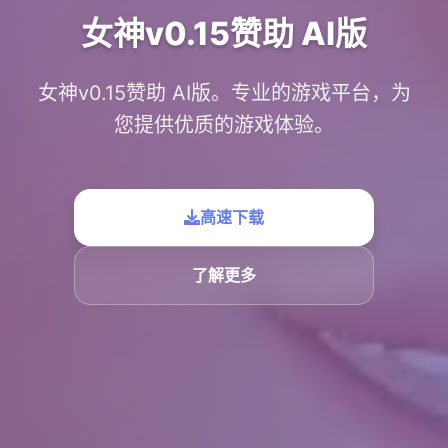
女神v0.15赞助 AI版
女神v0.15赞助 AI版。专业的游戏平台，为
您提供优质的游戏体验。
高速下载
了解更多