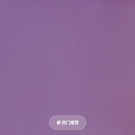
📹 热门推荐