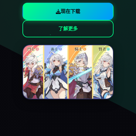
现在下载
了解更多