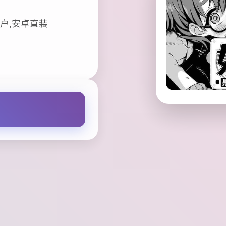
户,安卓直装