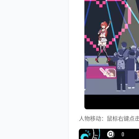
人物移动：鼠标右键点