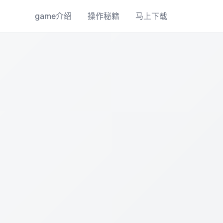
game介绍
操作秘籍
马上下载