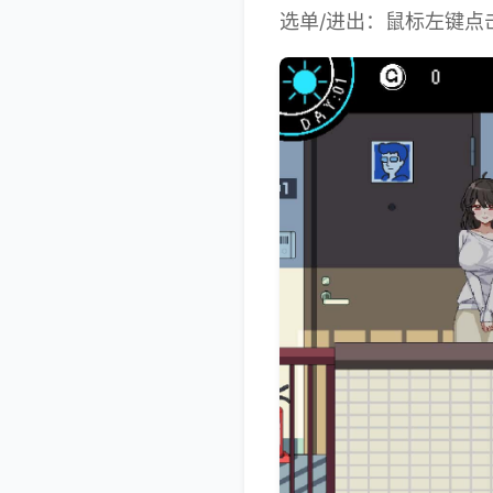
选单/进出：鼠标左键点