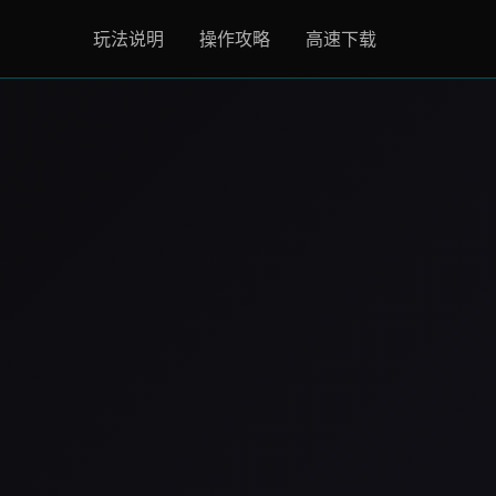
玩法说明
操作攻略
高速下载