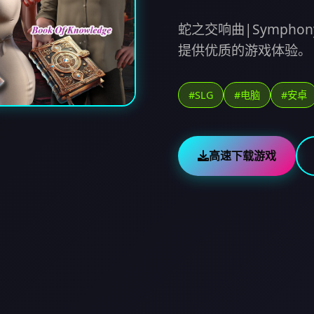
蛇之交响曲|Symphony
提供优质的游戏体验。
#SLG
#电脑
#安卓
高速下载游戏