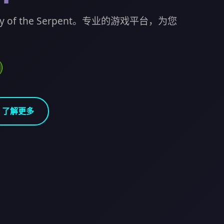
 of the Serpent。专业的游戏平台，为您
了解更多