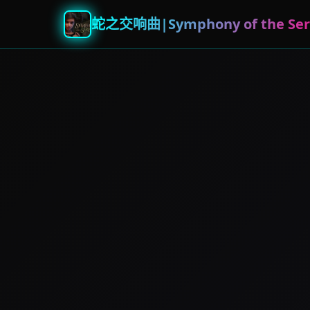
蛇之交响曲|Symphony of the Ser