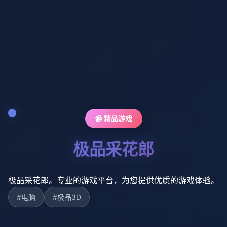
📹 精品游戏
极品采花郎
极品采花郎。专业的游戏平台，为您提供优质的游戏体验。
#电脑
#极品3D