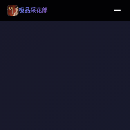
极品采花郎