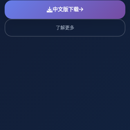
中文版下载
了解更多