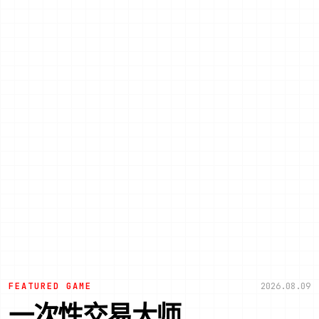
FEATURED GAME
2026.08.09
一次性交易大师