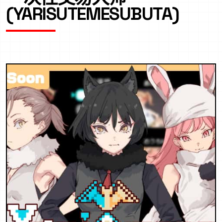
(YARISUTEMESUBUTA)