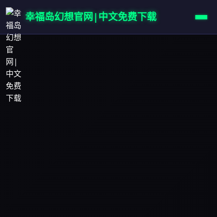
幸福岛幻想官网|中文免费下载