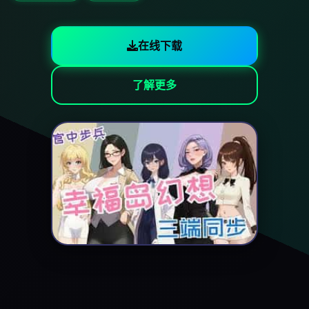
在线下载
了解更多