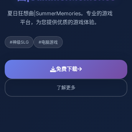
夏日狂想曲|SummerMemories。专业的游戏
平台，为您提供优质的游戏体验。
#神级SLG
#电脑游戏
免费下载
了解更多