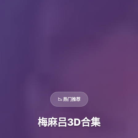
📉 热门推荐
梅麻吕3D合集