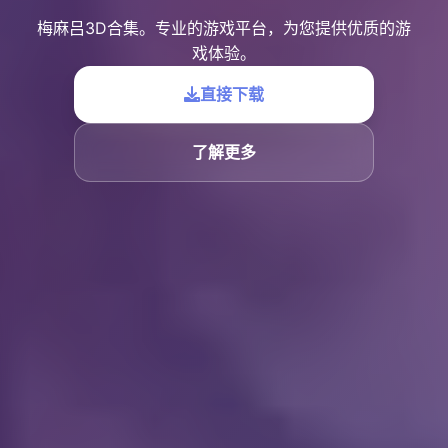
梅麻吕3D合集。专业的游戏平台，为您提供优质的游
戏体验。
直接下载
了解更多