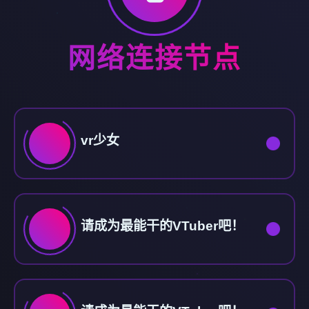
网络连接节点
vr少女
请成为最能干的VTuber吧！