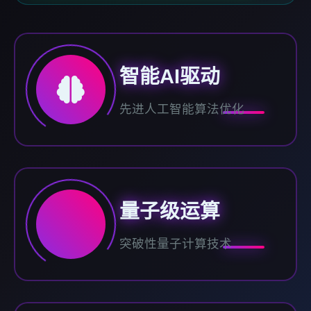
智能AI驱动
先进人工智能算法优化
量子级运算
突破性量子计算技术