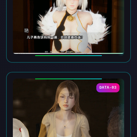
DATA-03