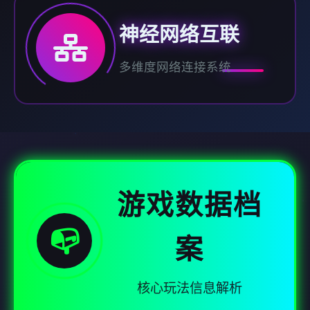
神经网络互联
多维度网络连接系统
游戏数据档
📭
案
核心玩法信息解析