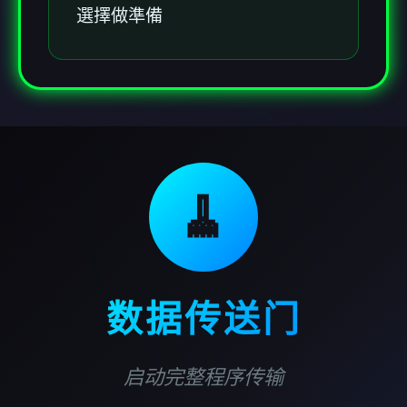
選擇做準備
🧹
数据传送门
启动完整程序传输