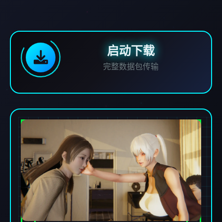
启动下载
完整数据包传输