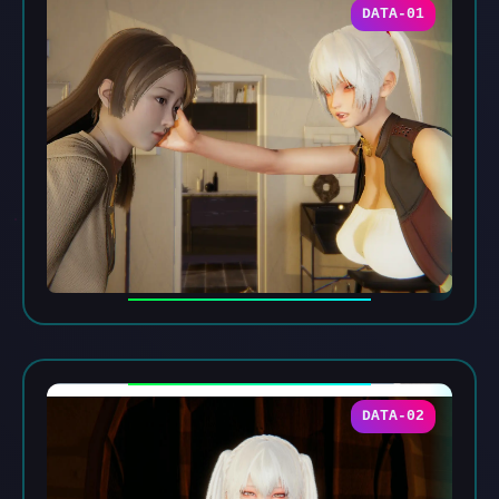
DATA-01
DATA-02