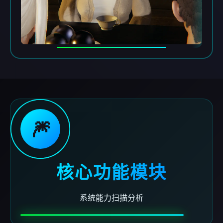
🎆
核心功能模块
系统能力扫描分析