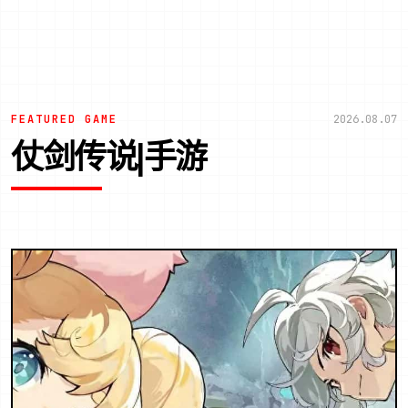
FEATURED GAME
2026.08.07
仗剑传说|手游