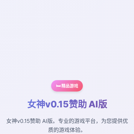
🛏️ 精品游戏
女神v0.15赞助 AI版
女神v0.15赞助 AI版。专业的游戏平台，为您提供优
质的游戏体验。