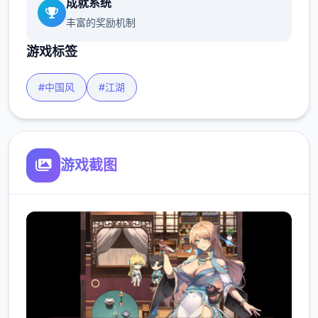
成就系统
丰富的奖励机制
游戏标签
#中国风
#江湖
游戏截图