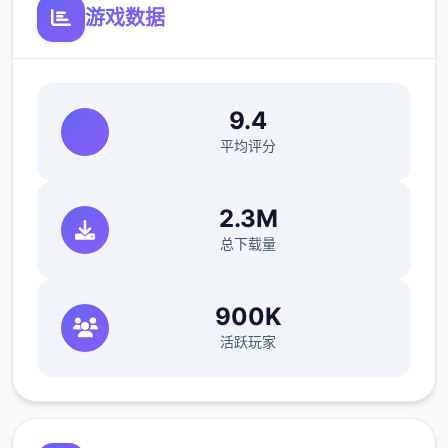
游戏数据
9.4
平均评分
2.3M
总下载量
900K
活跃玩家