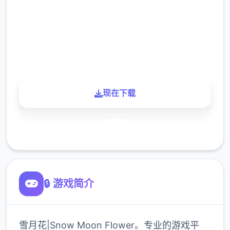
下载
900K
玩家
现在下载
了解更多
🔒 游戏简介
雪月花|Snow Moon Flower。专业的游戏平