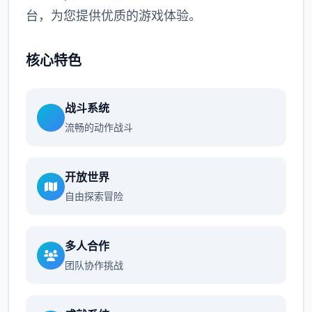
台，为您提供优质的游戏体验。
核心特色
战斗系统
流畅的动作战斗
开放世界
自由探索冒险
多人合作
团队协作挑战