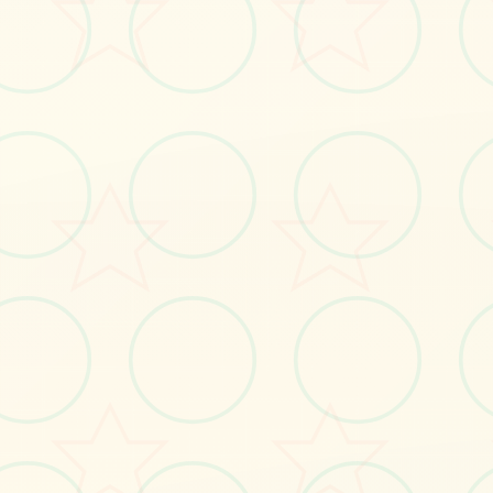
立即体验
免费完整版游戏