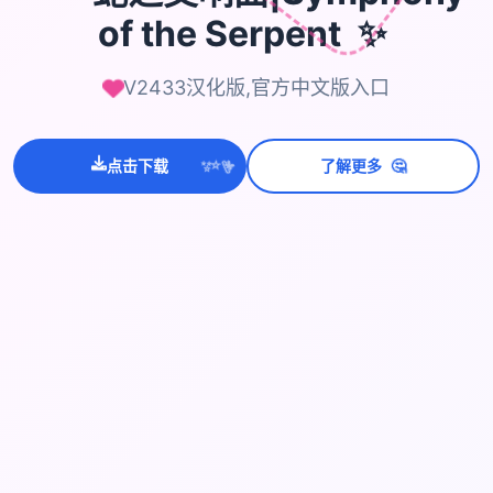
✨
of the Serpent
V2433汉化版,官方中文版入口
💫
🤔
点击下载
了解更多
✨
⭐