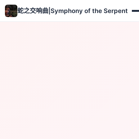
蛇之交响曲|Symphony of the Serpent